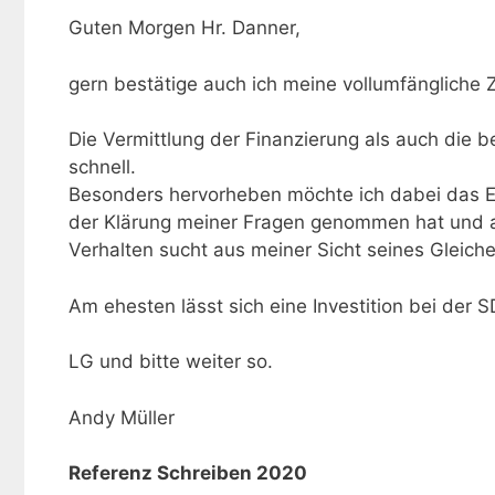
Guten Morgen Hr. Danner,
gern bestätige auch ich meine vollumfängliche 
Die Vermittlung der Finanzierung als auch die b
schnell.
Besonders hervorheben möchte ich dabei das E
der Klärung meiner Fragen genommen hat und a
Verhalten sucht aus meiner Sicht seines Gleiche
Am ehesten lässt sich eine Investition bei de
LG und bitte weiter so.
Andy Müller
Referenz Schreiben 2020