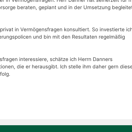
orsorge beraten, geplant und in der Umsetzung begleitet
rivat in Vermögensfragen konsultiert. So investierte ic
rungspolicen und bin mit den Resultaten regelmäßig
sfragen interessiere, schätze ich Herrn Danners
nen, die er herausgibt. Ich stelle ihm daher gern dies
folg.