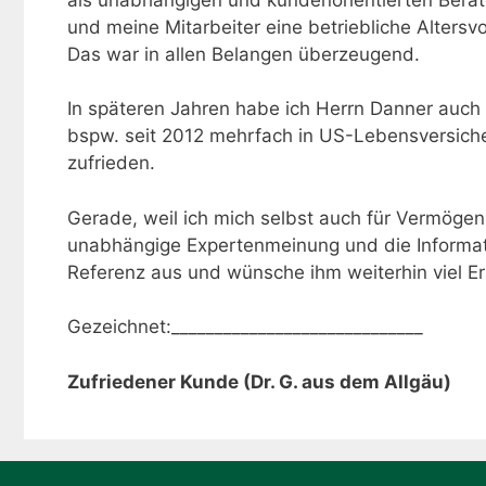
und meine Mitarbeiter eine betriebliche Altersv
Das war in allen Belangen überzeugend.
In späteren Jahren habe ich Herrn Danner auch p
bspw. seit 2012 mehrfach in US-Lebensversiche
zufrieden.
Gerade, weil ich mich selbst auch für Vermögen
unabhängige Expertenmeinung und die Informatio
Referenz aus und wünsche ihm weiterhin viel Er
Gezeichnet:_____________________________
Zufriedener Kunde (Dr. G. aus dem Allgäu)