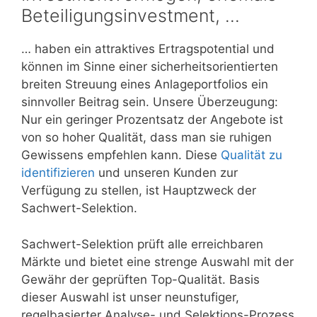
Beteiligungsinvestment, …
… haben ein attraktives Ertragspotential und
können im Sinne einer sicherheitsorientierten
breiten Streuung eines Anlageportfolios ein
sinnvoller Beitrag sein. Unsere Überzeugung:
Nur ein geringer Prozentsatz der Angebote ist
von so hoher Qualität, dass man sie ruhigen
Gewissens empfehlen kann. Diese
Qualität zu
identifizieren
und unseren Kunden zur
Verfügung zu stellen, ist Hauptzweck der
Sachwert-Selektion.
Sachwert-Selektion prüft alle erreichbaren
Märkte und bietet eine strenge Auswahl mit der
Gewähr der geprüften Top-Qualität. Basis
dieser Auswahl ist unser neunstufiger,
regelbasierter Analyse- und Selektions-Prozess