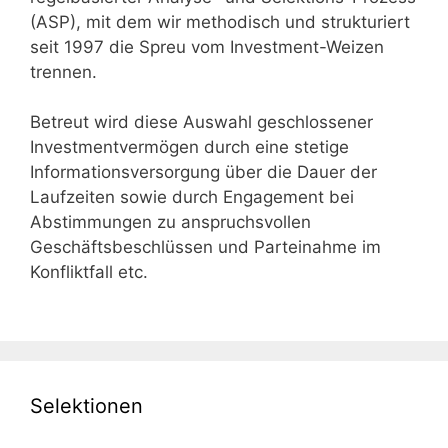
(ASP), mit dem wir methodisch und strukturiert
seit 1997 die Spreu vom Investment-Weizen
trennen.
Betreut wird diese Auswahl geschlossener
Investmentvermögen durch eine stetige
Informationsversorgung über die Dauer der
Laufzeiten sowie durch Engagement bei
Abstimmungen zu anspruchsvollen
Geschäftsbeschlüssen und Parteinahme im
Konfliktfall etc.
Selektionen